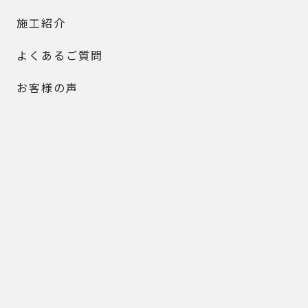
施工紹介
よくあるご質問
お客様の声