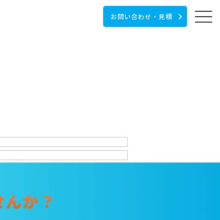
お問い合わせ・見積
せんか？