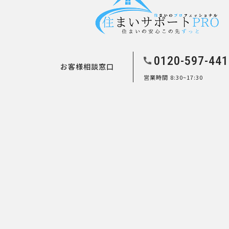
0120-597-441
お客様相談窓口
営業時間 8:30~17:30