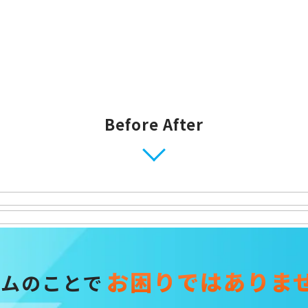
Before After
お困りではありま
ームのことで