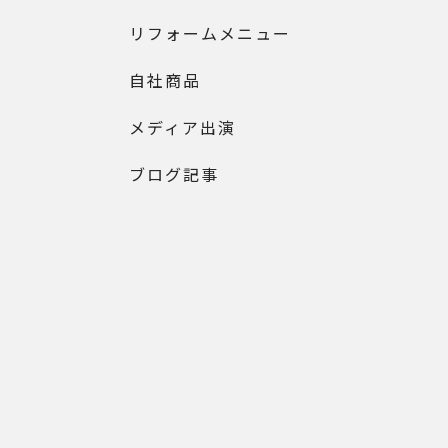
リフォームメニュー
自社商品
メディア出演
ブログ記事