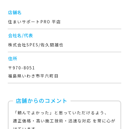
店舗名
住まいサポートPRO 平店
会社名/代表
株式会社SPES/佐久間雄也
住所
〒970-8051
福島県いわき市平六町目
店舗からのコメント
「頼んでよかった」と思っていただけるよう、
適正価格・高い施工技術・迅速な対応 を常に心が
けています。