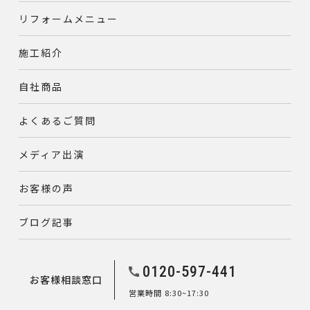
リフォームメニュー
施工紹介
自社商品
よくあるご質問
メディア出演
お客様の声
ブログ記事
0120-597-441
お客様相談窓口
営業時間 8:30~17:30