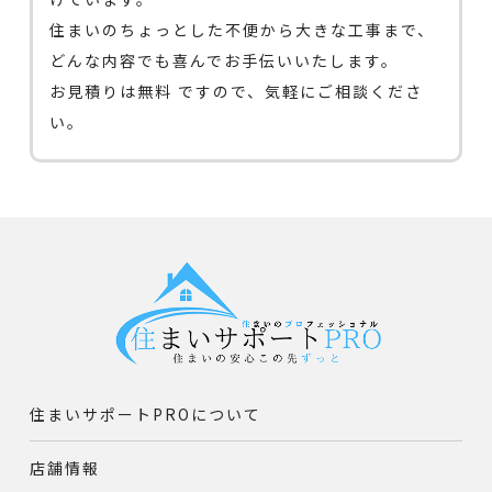
住まいのちょっとした不便から大きな工事まで、
どんな内容でも喜んでお手伝いいたします。
お見積りは無料 ですので、気軽にご相談くださ
い。
住まいサポートPROについて
店舗情報