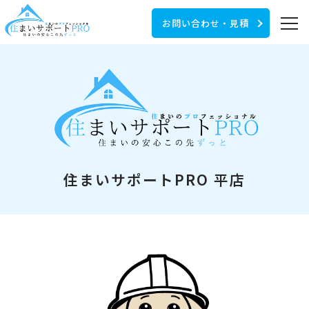
お問い合わせ・見積
住まいサポートPRO 平店