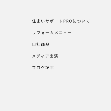
住まいサポートPROについて
リフォームメニュー
自社商品
メディア出演
ブログ記事