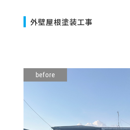
外壁屋根塗装工事
before