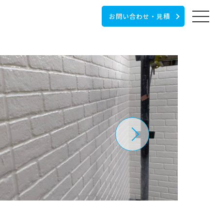
お問い合わせ・見積