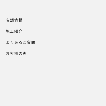
店舗情報
施工紹介
よくあるご質問
お客様の声