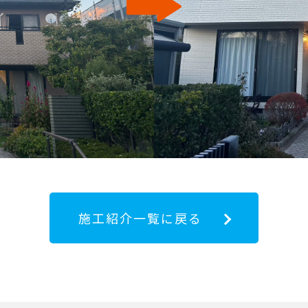
施工紹介一覧に戻る