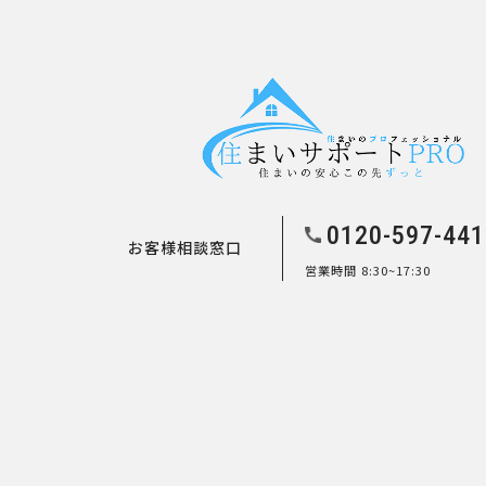
0120-597-441
お客様相談窓口
営業時間 8:30~17:30