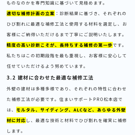
ものなのかを専門知識に基づいて見極めます。
適切な補修計画の立案
：診断結果に基づき、それぞれの
ひび割れに最適な補修工法と使用する材料を選定し、お
客様にご納得いただけるまで丁寧にご説明いたします。
精度の高い診断こそが、長持ちする補修の第一歩
です。
私たちはこの初期段階を最も重視し、お客様に安心して
任せていただけるよう努めています。
3.2 建材に合わせた最適な補修工法
外壁の建材は多種多様であり、それぞれの特性に合わせ
た補修工法が必要です。住まいサポートPRO松本店で
は、
モルタル、サイディング、ALCなど、あらゆる外壁
材に対応
し、最適な技術と材料でひび割れを確実に補修
します。