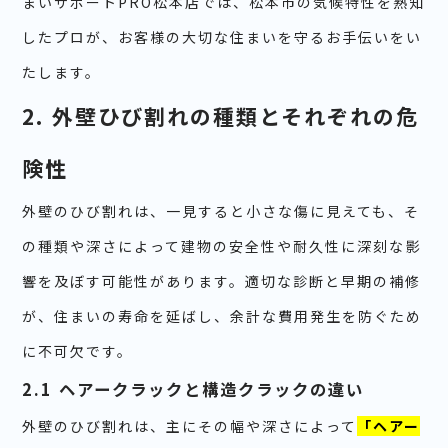
まいサポートPRO松本店では、松本市の気候特性を熟知
したプロが、お客様の大切な住まいを守るお手伝いをい
たします。
2. 外壁ひび割れの種類とそれぞれの危
険性
外壁のひび割れは、一見すると小さな傷に見えても、そ
の種類や深さによって建物の安全性や耐久性に深刻な影
響を及ぼす可能性があります。適切な診断と早期の補修
が、住まいの寿命を延ばし、余計な費用発生を防ぐため
に不可欠です。
2.1 ヘアークラックと構造クラックの違い
外壁のひび割れは、主にその幅や深さによって
「ヘアー