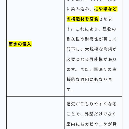
に染み込み、
柱や梁など
の構造材を腐食
させま
す。これにより、建物の
耐久性や耐震性が著しく
雨水の侵入
低下し、大規模な修繕が
必要となる可能性があり
ます。また、雨漏りの直
接的な原因にもなりま
す。
湿気がこもりやすくなる
ことで、外壁だけでなく
室内にもカビやコケが発