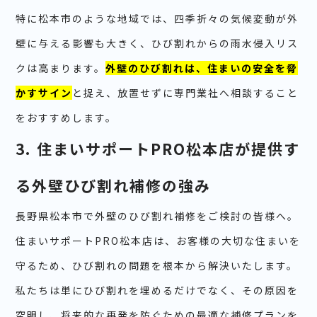
特に松本市のような地域では、四季折々の気候変動が外
壁に与える影響も大きく、ひび割れからの雨水侵入リス
クは高まります。
外壁のひび割れは、住まいの安全を脅
かすサイン
と捉え、放置せずに専門業社へ相談すること
をおすすめします。
3. 住まいサポートPRO松本店が提供す
る外壁ひび割れ補修の強み
長野県松本市で外壁のひび割れ補修をご検討の皆様へ。
住まいサポートPRO松本店は、お客様の大切な住まいを
守るため、ひび割れの問題を根本から解決いたします。
私たちは単にひび割れを埋めるだけでなく、その原因を
究明し、将来的な再発を防ぐための最適な補修プランを