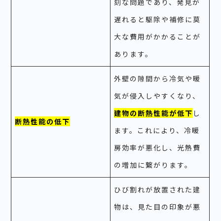
刻な問題であり、発見が
遅れると駆除や補修に莫
大な費用がかかることが
あります。
外壁の隙間から冷気や暖
気が侵入しやすくなり、
建物の断熱性能が低下
し
断熱性能の低下
ます。これにより、冷暖
房効率が悪化し、光熱費
の増加に繋がります。
ひび割れが放置された建
物は、見た目の印象が悪