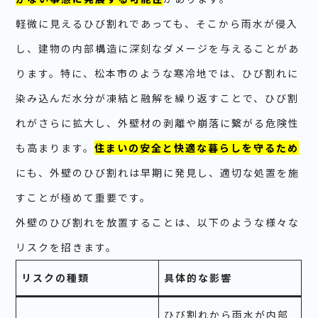
軽微に見えるひび割れであっても、そこから雨水が侵入
し、建物の内部構造に深刻なダメージを与えることがあ
ります。特に、松本市のような寒冷地では、ひび割れに
染み込んだ水分が凍結と融解を繰り返すことで、ひび割
れがさらに拡大し、外壁材の剥離や崩落に繋がる危険性
も高まります。
住まいの安全と快適な暮らしを守るため
にも、外壁のひび割れは早期に発見し、適切な処置を施
すことが極めて重要です。
外壁のひび割れを放置することは、以下のような様々な
リスクを招きます。
リスクの種類
具体的な影響
ひび割れから雨水が内部