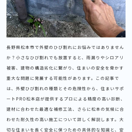
長野県松本市で外壁のひび割れにお悩みではありません
か？小さなひび割れでも放置すると、雨漏りやシロアリ
被害、建物の構造劣化に繋がり、住まいの安全を脅かす
重大な問題に発展する可能性があります。この記事で
は、外壁ひび割れの種類とその危険性から、住まいサポ
ートPRO松本店が提供するプロによる精度の高い診断、
建材に合わせた最適な補修工法、さらに松本の気候に合
わせた耐久性の高い施工について詳しく解説します。大
切な住まいを長く安全に保つための具体的な知識と、安