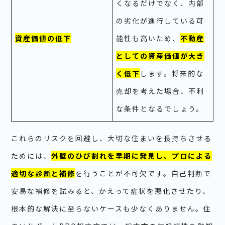
くなるだけでなく、内部
の劣化が進行している可
資産価値の低下
能性も高いため、
不動産
としての資産価値が大き
く低下
します。将来的な
売却を考えた場合、不利
な条件となるでしょう。
これらのリスクを回避し、大切な住まいを長持ちさせる
ためには、
外壁のひび割れを早期に発見し、プロによる
適切な診断と補修
を行うことが不可欠です。自己判断で
安易な補修を試みると、かえって症状を悪化させたり、
根本的な解決に至らないケースも少なくありません。住