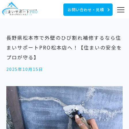
お問い合わせ・見積
長野県松本市で外壁のひび割れ補修するなら住
まいサポートPRO松本店へ！【住まいの安全を
プロが守る】
2025年10月15日