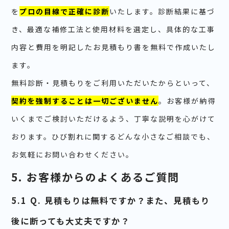
を
プロの目線で正確に診断
いたします。診断結果に基づ
き、最適な補修工法と使用材料を選定し、具体的な工事
内容と費用を明記したお見積もり書を無料で作成いたし
ます。
無料診断・見積もりをご利用いただいたからといって、
契約を強制することは一切ございません
。お客様が納得
いくまでご検討いただけるよう、丁寧な説明を心がけて
おります。ひび割れに関するどんな小さなご相談でも、
お気軽にお問い合わせください。
5. お客様からのよくあるご質問
5.1 Q. 見積もりは無料ですか？また、見積もり
後に断っても大丈夫ですか？