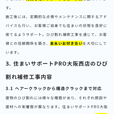
す。
施工後には、定期的な点検やメンテナンスに関するアド
バイスも行い、お客様ご自身でも住まいの状態を良好に
保てるようサポート。ひび割れ補修工事を通じて、お客
様との信頼関係を築き、
末永いお付き合い
を大切にして
います。
3. 住まいサポートPRO大阪西店のひび
割れ補修工事内容
3.1 ヘアークラックから構造クラックまで対応
建物のひび割れには様々な種類があり、それぞれ原因や
建材への影響度が異なります。住まいサポートPRO大阪