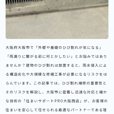
大阪府大阪市で「外壁や基礎のひび割れが気になる」
「雨漏りに繋がる前に何とかしたい」とお悩みではあり
ませんか？建物のひび割れは放置すると、雨水侵入によ
る構造劣化や大規模な修繕工事が必要になるリスクをは
らんでいます。この記事では、ひび割れ補修の重要性と
そのリスクを解説し、大阪市に密着し迅速な対応と確か
な技術の「住まいサポートPRO大阪西店」が、お客様の
住まいを安心して任せられる最適なパートナーである理