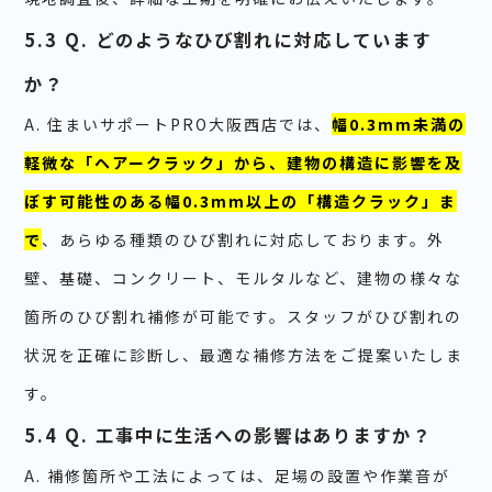
5.3 Q. どのようなひび割れに対応しています
か？
A. 住まいサポートPRO大阪西店では、
幅0.3mm未満の
軽微な「ヘアークラック」から、建物の構造に影響を及
ぼす可能性のある幅0.3mm以上の「構造クラック」ま
で
、あらゆる種類のひび割れに対応しております。外
壁、基礎、コンクリート、モルタルなど、建物の様々な
箇所のひび割れ補修が可能です。スタッフがひび割れの
状況を正確に診断し、最適な補修方法をご提案いたしま
す。
5.4 Q. 工事中に生活への影響はありますか？
A. 補修箇所や工法によっては、足場の設置や作業音が