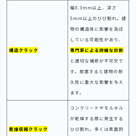
幅0.3mm以上、深さ
5mm以上のひび割れ。建
物の構造体に影響を及ぼ
している可能性があり、
構造クラック
専門家による詳細な診断
と適切な補修が不可欠で
す。放置すると建物の耐
久性に重大な影響を与え
ます。
コンクリートやモルタル
が乾燥する際に発生する
乾燥収縮クラック
ひび割れ。多くは表面的