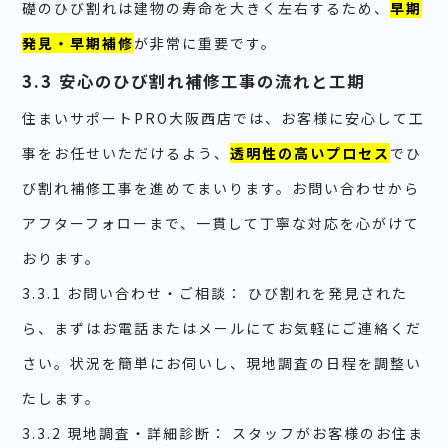
礎のひび割れは建物の寿命を大きく左右するため、
早期
発見・早期補修
が非常に重要です。
3.3 安心のひび割れ補修工事の流れと工期
住まいサポートPRO大阪西店では、お客様に安心して工
事をお任せいただけるよう、
透明性の高いプロセス
でひ
び割れ補修工事を進めてまいります。お問い合わせから
アフターフォローまで、一貫して丁寧な対応を心がけて
おります。
3.3.1 お問い合わせ・ご相談： ひび割れを発見された
ら、まずはお電話またはメールにてお気軽にご連絡くだ
さい。状況を簡単にお伺いし、現地調査の日程を調整い
たします。
3.3.2 現地調査・詳細診断： スタッフがお客様のお住ま