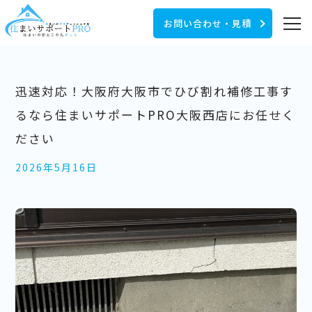
お問い合わせ・見積
迅速対応！大阪府大阪市でひび割れ補修工事す
るなら住まいサポートPRO大阪西店にお任せく
ださい
2026年5月16日