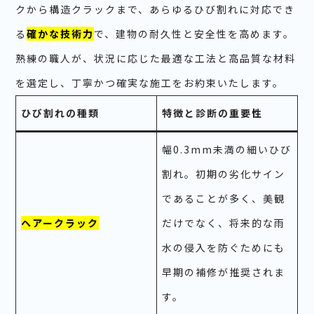
クから構造クラックまで、あらゆるひび割れに対応でき
る
確かな技術力
で、建物の耐久性と安全性を高めます。
熟練の職人が、状況に応じた最適な工法と高品質な材料
を選定し、丁寧かつ確実な施工をお約束いたします。
ひび割れの種類
特徴と診断の重要性
幅0.3mm未満の細いひび
割れ。初期の劣化サイン
であることが多く、美観
ヘアークラック
だけでなく、将来的な雨
水の侵入を防ぐためにも
早期の補修が推奨されま
す。