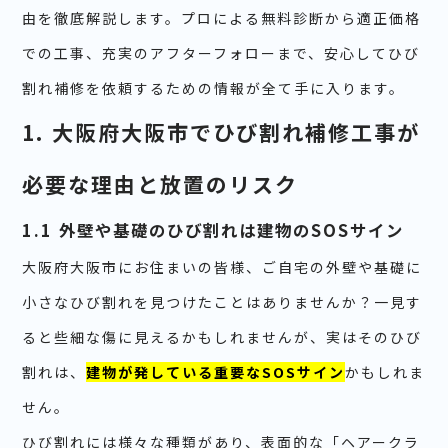
由を徹底解説します。プロによる無料診断から適正価格
での工事、充実のアフターフォローまで、安心してひび
割れ補修を依頼するための情報が全て手に入ります。
1. 大阪府大阪市でひび割れ補修工事が
必要な理由と放置のリスク
1.1 外壁や基礎のひび割れは建物のSOSサイン
大阪府大阪市にお住まいの皆様、ご自宅の外壁や基礎に
小さなひび割れを見つけたことはありませんか？一見す
ると些細な傷に見えるかもしれませんが、実はそのひび
割れは、
建物が発している重要なSOSサイン
かもしれま
せん。
ひび割れには様々な種類があり、表面的な「ヘアークラ