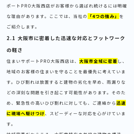
ポートPRO大阪西店がお客様から選ばれ続けるには明確
な理由があります。ここでは、当社の
「4つの強み」
を
ご紹介します。
2.1 大阪市に密着した迅速な対応とフットワーク
の軽さ
住まいサポートPRO大阪西店は、
大阪市全域に密着
し、
地域のお客様の住まいを守ることを最優先に考えていま
す。ひび割れは放置すると建物の劣化を早め、雨漏りな
どの深刻な問題を引き起こす可能性があります。そのた
め、緊急性の高いひび割れに対しても、ご連絡から
迅速
に現場へ駆けつけ
、スピーディーな対応を心がけていま
す。