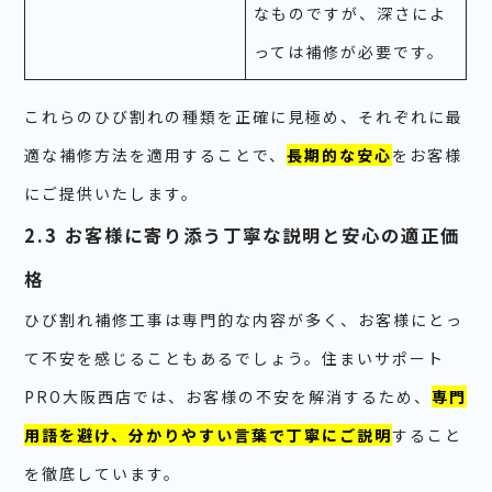
なものですが、深さによ
っては補修が必要です。
これらのひび割れの種類を正確に見極め、それぞれに最
適な補修方法を適用することで、
長期的な安心
をお客様
にご提供いたします。
2.3 お客様に寄り添う丁寧な説明と安心の適正価
格
ひび割れ補修工事は専門的な内容が多く、お客様にとっ
て不安を感じることもあるでしょう。住まいサポート
PRO大阪西店では、お客様の不安を解消するため、
専門
用語を避け、分かりやすい言葉で丁寧にご説明
すること
を徹底しています。