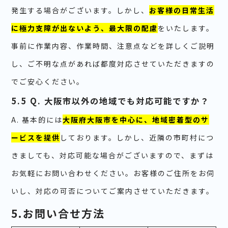
発生する場合がございます。しかし、
お客様の日常生活
に極力支障が出ないよう、最大限の配慮
をいたします。
事前に作業内容、作業時間、注意点などを詳しくご説明
し、ご不明な点があれば都度対応させていただきますの
でご安心ください。
5.5 Q. 大阪市以外の地域でも対応可能ですか？
A. 基本的には
大阪府大阪市を中心に、地域密着型のサ
ービスを提供
しております。しかし、近隣の市町村につ
きましても、対応可能な場合がございますので、まずは
お気軽にお問い合わせください。お客様のご住所をお伺
いし、対応の可否についてご案内させていただきます。
5.お問い合せ方法