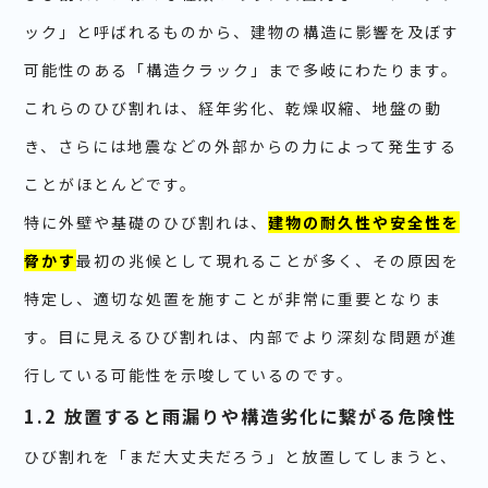
ック」と呼ばれるものから、建物の構造に影響を及ぼす
可能性のある「構造クラック」まで多岐にわたります。
これらのひび割れは、経年劣化、乾燥収縮、地盤の動
き、さらには地震などの外部からの力によって発生する
ことがほとんどです。
特に外壁や基礎のひび割れは、
建物の耐久性や安全性を
脅かす
最初の兆候として現れることが多く、その原因を
特定し、適切な処置を施すことが非常に重要となりま
す。目に見えるひび割れは、内部でより深刻な問題が進
行している可能性を示唆しているのです。
1.2 放置すると雨漏りや構造劣化に繋がる危険性
ひび割れを「まだ大丈夫だろう」と放置してしまうと、