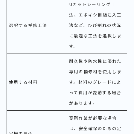
Uカットシーリング工
法、エポキシ樹脂注入工
選択する補修工法
法など、ひび割れの状況
に最適な工法を選択しま
す。
耐久性や防水性に優れた
専用の補修材を使用しま
使用する材料
す。材料のグレードによ
って費用が変動する場合
があります。
高所作業が必要な場合
は、安全確保のための足
足場の要否