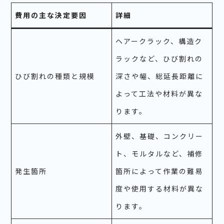
費用の主な決定要因
詳細
ヘアークラック、構造ク
ラックなど、ひび割れの
ひび割れの種類と規模
深さや幅、総延長距離に
よって工法や材料が異な
ります。
外壁、基礎、コンクリー
ト、モルタルなど、補修
発生箇所
箇所によって作業の難易
度や使用する材料が異な
ります。