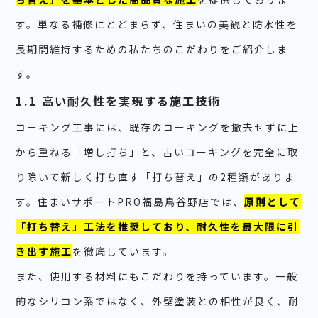
す。単なる補修にとどまらず、住まいの美観と防水性を
長期間維持するための私たちのこだわりをご紹介しま
す。
1.1 高い耐久性を実現する施工技術
コーキング工事には、既存のコーキングを撤去せずに上
から重ねる「増し打ち」と、古いコーキングを完全に取
り除いて新しく打ち直す「打ち替え」の2種類がありま
す。住まいサポートPRO福島鳥谷野店では、
原則として
「打ち替え」工法を推奨しており、耐久性を最大限に引
き出す施工
を徹底しています。
また、使用する材料にもこだわりを持っています。一般
的なシリコン系ではなく、外壁塗装との相性が良く、耐