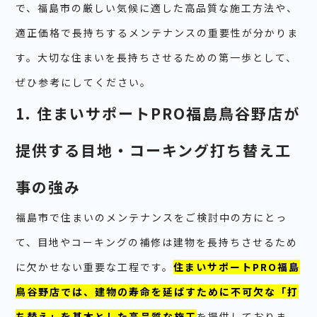
で、福島市の厳しい気候に適した高品質な施工方法や、
適正価格で長持ちするメンテナンスの重要性が分かりま
す。大切な住まいを長持ちさせるための第一歩として、
ぜひ参考にしてください。
1. 住まいサポートPRO福島鳥谷野店が
提供する目地・コーキング打ち替え工
事の強み
福島市で住まいのメンテナンスをご検討中の方にとっ
て、目地やコーキングの補修は建物を長持ちさせるため
に欠かせない重要な工程です。
住まいサポートPRO福島
鳥谷野店では、建物の寿命を延ばすために不可欠な「打
ち替え」を基本とした高品質な施工
を提供しておりま