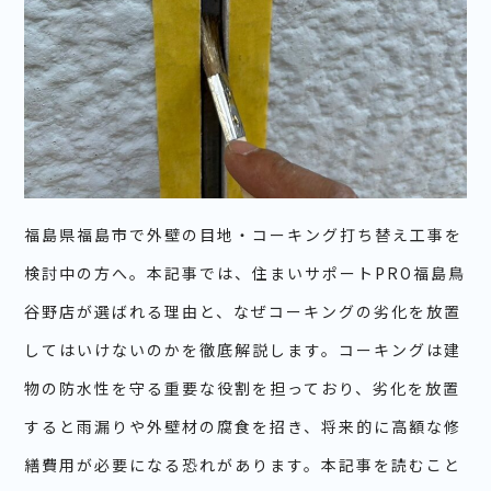
福島県福島市で外壁の目地・コーキング打ち替え工事を
検討中の方へ。本記事では、住まいサポートPRO福島鳥
谷野店が選ばれる理由と、なぜコーキングの劣化を放置
してはいけないのかを徹底解説します。コーキングは建
物の防水性を守る重要な役割を担っており、劣化を放置
すると雨漏りや外壁材の腐食を招き、将来的に高額な修
繕費用が必要になる恐れがあります。本記事を読むこと