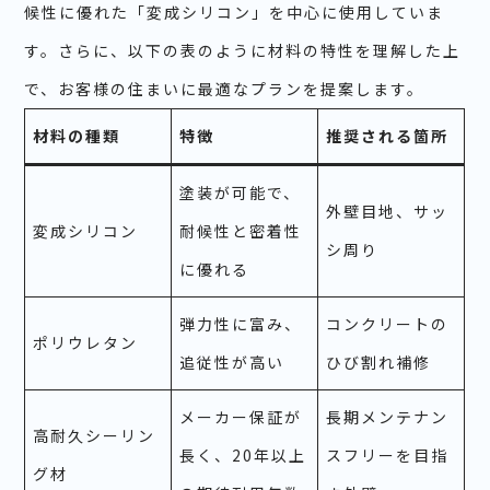
候性に優れた「変成シリコン」を中心に使用していま
す。さらに、以下の表のように材料の特性を理解した上
で、お客様の住まいに最適なプランを提案します。
材料の種類
特徴
推奨される箇所
塗装が可能で、
外壁目地、サッ
変成シリコン
耐候性と密着性
シ周り
に優れる
弾力性に富み、
コンクリートの
ポリウレタン
追従性が高い
ひび割れ補修
メーカー保証が
長期メンテナン
高耐久シーリン
長く、20年以上
スフリーを目指
グ材