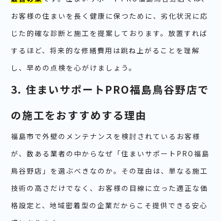
お客様の住まいを長く健康に保つために、劣化状況に応
じた的確な診断と施工を提案しております。放置すれば
するほど、将来的な修繕費用は跳ね上がることを理解
し、早めの点検を心がけましょう。
3. 住まいサポートPRO福島鳥谷野店で
の施工をおすすめする理由
福島市で外壁のメンテナンスを検討されているお客様
が、数ある業者の中からなぜ「住まいサポートPRO福島
鳥谷野店」を選ぶべきなのか。その理由は、単なる施工
技術の高さだけでなく、お客様の目線に立った適正な価
格設定と、地域密着型の企業だからこそ提供できる安心