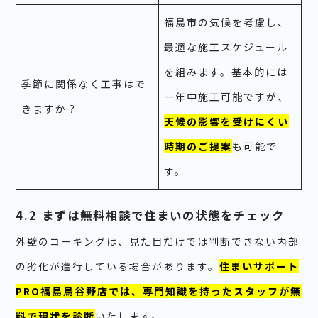
福島市の気候を考慮し、
最適な施工スケジュール
を組みます。基本的には
季節に関係なく工事はで
一年中施工可能ですが、
きますか？
天候の影響を受けにくい
時期のご提案
も可能で
す。
4.2 まずは無料相談で住まいの状態をチェック
外壁のコーキングは、見た目だけでは判断できない内部
の劣化が進行している場合があります。
住まいサポート
PRO福島鳥谷野店では、専門知識を持ったスタッフが無
料で現状を診断
いたします。