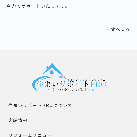
全力でサポートいたします。
一覧へ戻る
住まいサポートPROについて
店舗情報
リフォームメニュー