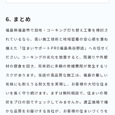
6. まとめ
福島県福島市で目地・コーキング打ち替え工事を検討さ
れているなら、高い施工技術と地域密着の安心感を兼ね
備えた「住まいサポートPRO福島鳥谷野店」へお任せく
ださい。コーキングの劣化を放置すると、雨漏りや外壁
材の腐食を招き、将来的に多額の修繕費用が発生するリ
スクがあります。当店の高品質な施工は、福島の厳しい
気候にも耐えうる耐久性を実現し、お客様の大切な住ま
いを長く守り続けます。まずは無料相談で、住まいの現
状をプロの目でチェックしてみませんか。適正価格で確
かな品質をお届けする当社が、お客様の住まいづくりを