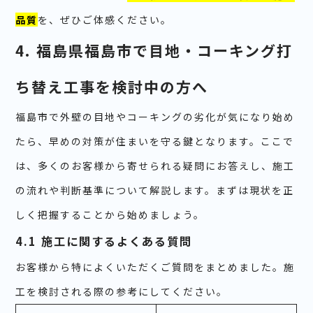
品質
を、ぜひご体感ください。
4. 福島県福島市で目地・コーキング打
ち替え工事を検討中の方へ
福島市で外壁の目地やコーキングの劣化が気になり始め
たら、早めの対策が住まいを守る鍵となります。ここで
は、多くのお客様から寄せられる疑問にお答えし、施工
の流れや判断基準について解説します。まずは現状を正
しく把握することから始めましょう。
4.1 施工に関するよくある質問
お客様から特によくいただくご質問をまとめました。施
工を検討される際の参考にしてください。