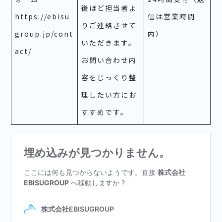
後ほど担当者よ
https://ebisu
信は営業時間
りご連絡させて
group.jp/cont
内）
いただきます。
act/
お問い合わせ内
容をじっくり整
理したい方にお
すすめです。