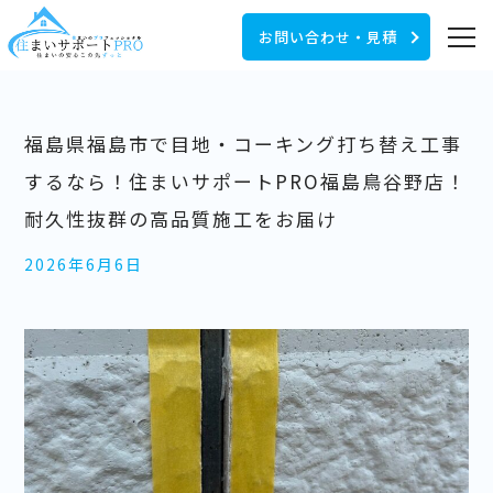
お問い合わせ・見積
福島県福島市で目地・コーキング打ち替え工事
するなら！住まいサポートPRO福島鳥谷野店！
耐久性抜群の高品質施工をお届け
2026年6月6日