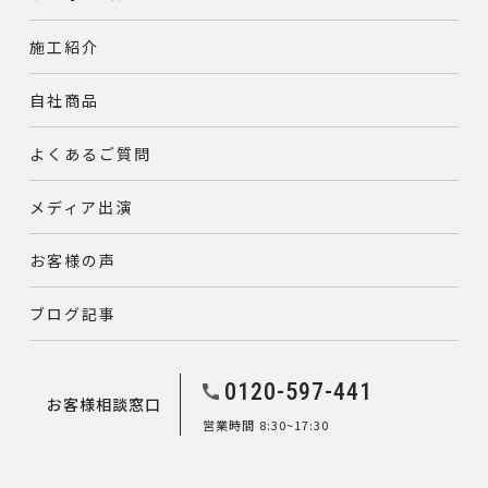
施工紹介
自社商品
よくあるご質問
メディア出演
お客様の声
ブログ記事
0120-597-441
お客様相談窓口
営業時間 8:30~17:30