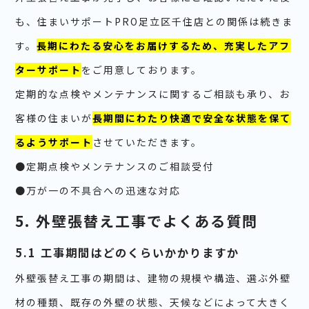
も、住まいサポートPRO足立区千住店との関係は続きま
す。
長期にわたる安心をお届けするため、充実したアフ
ターサポート
をご用意しております。
定期的な点検やメンテナンスに関するご相談も承り、お
客様の住まいが
長期間にわたり快適で安全な状態を保て
るようサポート
させていただきます。
●定期点検やメンテナンスのご相談受付
●万が一の不具合への迅速な対応
5. 外壁張替え工事でよくある質問
5.1 工事期間はどのくらいかかりますか
外壁張替え工事の期間は、建物の規模や構造、選ぶ外壁
材の種類、既存の外壁の状態、天候などによって大きく