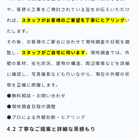
や、張替え工事をご検討されている旨をお伝えいただけ
れば、
スタッフがお客様のご要望を丁寧にヒアリング
い
たします。
その後、お客様のご都合に合わせて現地調査の日程を調
整し、
スタッフがご自宅に伺います
。現地調査では、外
壁の素材、劣化状況、建物の構造、周辺環境などを詳細
に確認し、写真撮影なども行いながら、現在の外壁の状
態を正確に把握します。
●無料相談・お問い合わせ
●現地調査日程の調整
●プロによる外壁診断・ヒアリング
4.2 丁寧なご提案と詳細な見積もり