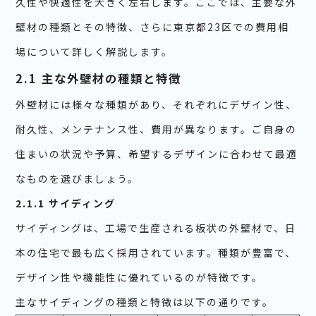
久性や快適性を大きく左右します。ここでは、主要な外
壁材の種類とその特徴、さらに東京都23区での費用相
場について詳しく解説します。
2.1 主な外壁材の種類と特徴
外壁材には様々な種類があり、それぞれにデザイン性、
耐久性、メンテナンス性、費用が異なります。ご自身の
住まいの状況や予算、希望するデザインに合わせて最適
なものを選びましょう。
2.1.1 サイディング
サイディングは、工場で生産される板状の外壁材で、日
本の住宅で最も広く採用されています。種類が豊富で、
デザイン性や機能性に優れているのが特徴です。
主なサイディングの種類と特徴は以下の通りです。