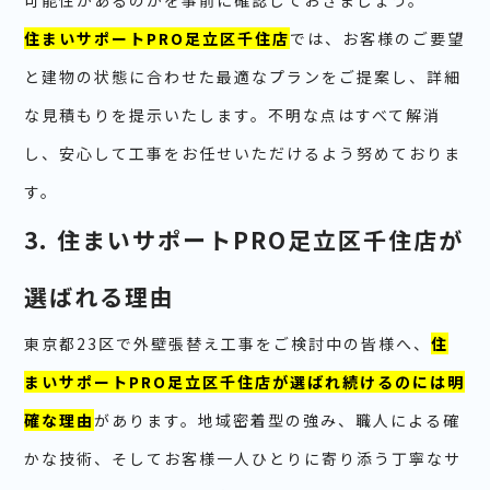
可能性があるのかを事前に確認しておきましょう。
住まいサポートPRO足立区千住店
では、お客様のご要望
と建物の状態に合わせた最適なプランをご提案し、詳細
な見積もりを提示いたします。不明な点はすべて解消
し、安心して工事をお任せいただけるよう努めておりま
す。
3. 住まいサポートPRO足立区千住店が
選ばれる理由
東京都23区で外壁張替え工事をご検討中の皆様へ、
住
まいサポートPRO足立区千住店が選ばれ続けるのには明
確な理由
があります。地域密着型の強み、職人による確
かな技術、そしてお客様一人ひとりに寄り添う丁寧なサ