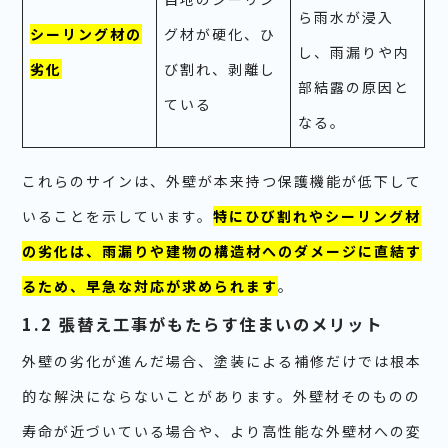
ら雨水が浸入
シーリング材の
グ材が硬化、ひ
し、雨漏りや内
劣化
び割れ、剥離し
部結露の原因と
ている
なる。
これらのサインは、外壁が本来持つ保護機能が低下して
いることを示しています。
特にひび割れやシーリング材
の劣化は、雨漏りや建物の構造材へのダメージに直結す
るため、早急な対応が求められます
。
1.2 張替え工事がもたらす住まいのメリット
外壁の劣化が進んだ場合、塗装による補修だけでは根本
的な解決にならないことがあります。外壁材そのものの
寿命が近づいている場合や、より高性能な外壁材への変