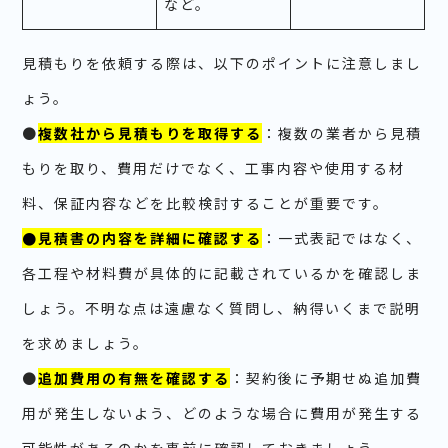
など。
見積もりを依頼する際は、以下のポイントに注意しまし
ょう。
●
複数社から見積もりを取得する
：複数の業者から見積
もりを取り、費用だけでなく、工事内容や使用する材
料、保証内容などを比較検討することが重要です。
●見積書の内容を詳細に確認する
：一式表記ではなく、
各工程や材料費が具体的に記載されているかを確認しま
しょう。不明な点は遠慮なく質問し、納得いくまで説明
を求めましょう。
●
追加費用の有無を確認する
：契約後に予期せぬ追加費
用が発生しないよう、どのような場合に費用が発生する