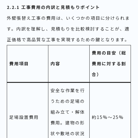
2.2.1 工事費用の内訳と見積もりポイント
外壁張替え工事の費用は、いくつかの項目に分けられま
す。内訳を理解し、見積もりを比較検討することが、適
正価格で高品質な工事を実現するための鍵となります。
費用の目安（総
費用項目
内容
費用に対する割
合）
安全な作業を行
うための足場の
組み立て・解体
足場設置費用
約15%～25%
費用。建物の形
状や敷地の状況