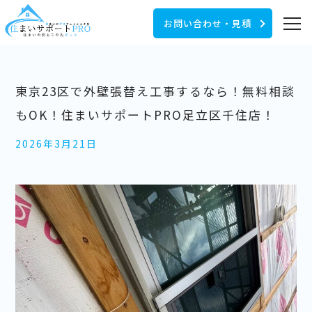
お問い合わせ・見積
東京23区で外壁張替え工事するなら！無料相談
もOK！住まいサポートPRO足立区千住店！
2026年3月21日