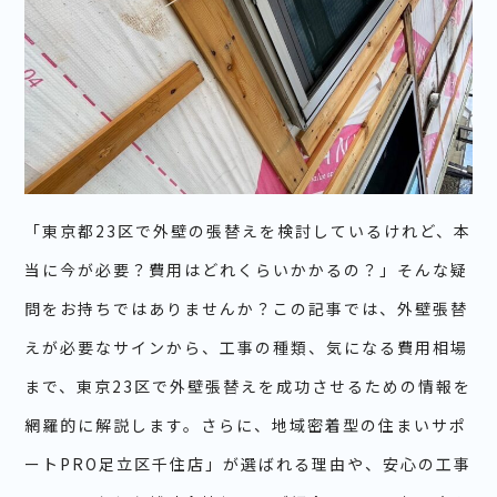
「東京都23区で外壁の張替えを検討しているけれど、本
当に今が必要？費用はどれくらいかかるの？」そんな疑
問をお持ちではありませんか？この記事では、外壁張替
えが必要なサインから、工事の種類、気になる費用相場
まで、東京23区で外壁張替えを成功させるための情報を
網羅的に解説します。さらに、地域密着型の住まいサポ
ートPRO足立区千住店」が選ばれる理由や、安心の工事