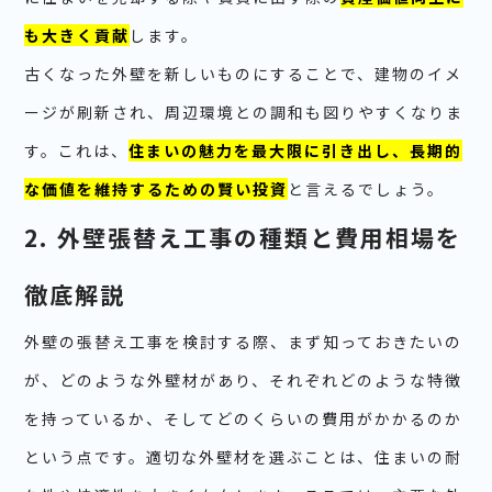
も大きく貢献
します。
古くなった外壁を新しいものにすることで、建物のイメ
ージが刷新され、周辺環境との調和も図りやすくなりま
す。これは、
住まいの魅力を最大限に引き出し、長期的
な価値を維持するための賢い投資
と言えるでしょう。
2. 外壁張替え工事の種類と費用相場を
徹底解説
外壁の張替え工事を検討する際、まず知っておきたいの
が、どのような外壁材があり、それぞれどのような特徴
を持っているか、そしてどのくらいの費用がかかるのか
という点です。適切な外壁材を選ぶことは、住まいの耐