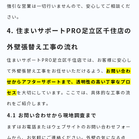
強引な営業は一切行いませんので、安心してご相談くだ
さい。
4. 住まいサポートPRO足立区千住店の
外壁張替え工事の流れ
住まいサポートPRO足立区千住店では、お客様に安心し
て外壁張替え工事をお任せいただけるよう、
お問い合わ
せからアフターサポートまで、透明性の高い丁寧なプロ
セス
を大切にしています。ここでは、具体的な工事の流
れをご紹介します。
4.1 お問い合わせから現地調査まで
まずはお電話またはウェブサイトのお問い合わせフォー
ムから、お気軽にご連絡ください。外壁の気になる点