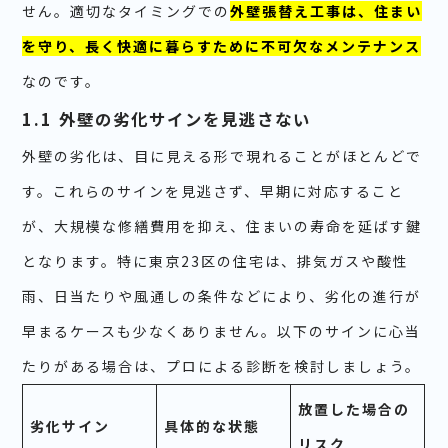
せん。適切なタイミングでの
外壁張替え工事は、住まい
を守り、長く快適に暮らすために不可欠なメンテナンス
なのです。
1.1 外壁の劣化サインを見逃さない
外壁の劣化は、目に見える形で現れることがほとんどで
す。これらのサインを見逃さず、早期に対応すること
が、大規模な修繕費用を抑え、住まいの寿命を延ばす鍵
となります。特に東京23区の住宅は、排気ガスや酸性
雨、日当たりや風通しの条件などにより、劣化の進行が
早まるケースも少なくありません。以下のサインに心当
たりがある場合は、プロによる診断を検討しましょう。
放置した場合の
劣化サイン
具体的な状態
リスク