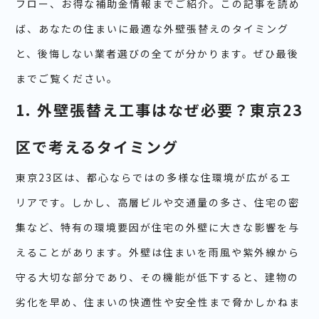
フロー、お得な補助金情報までご紹介。この記事を読め
ば、あなたの住まいに最適な外壁張替えのタイミング
と、後悔しない業者選びの全てが分かります。ぜひ最後
までご覧ください。
1. 外壁張替え工事はなぜ必要？東京23
区で考えるタイミング
東京23区は、都心ならではの多様な住環境が広がるエ
リアです。しかし、高層ビルや交通量の多さ、住宅の密
集など、特有の環境要因が住宅の外壁に大きな影響を与
えることがあります。外壁は住まいを雨風や紫外線から
守る大切な部分であり、その機能が低下すると、建物の
劣化を早め、住まいの快適性や安全性まで脅かしかねま