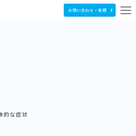
お問い合わせ・見積
体的な症状