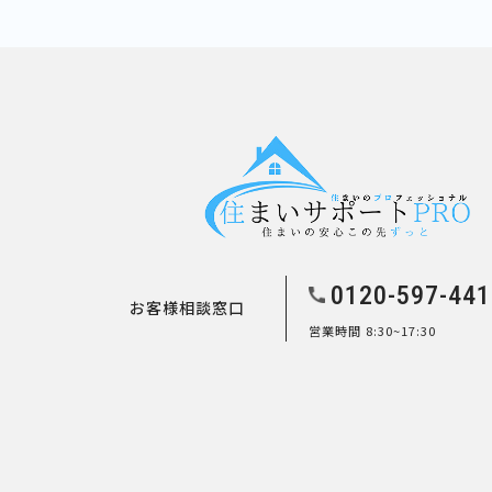
0120-597-441
お客様相談窓口
営業時間 8:30~17:30