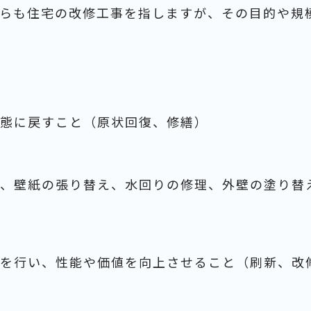
らも住宅の改修工事を指しますが、その目的や規
態に戻すこと（原状回復、修繕）
、壁紙の張り替え、水回りの修理、外壁の塗り替
を行い、性能や価値を向上させること（刷新、改