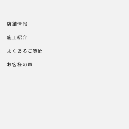
店舗情報
施工紹介
よくあるご質問
お客様の声