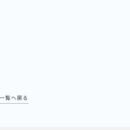
一覧へ戻る