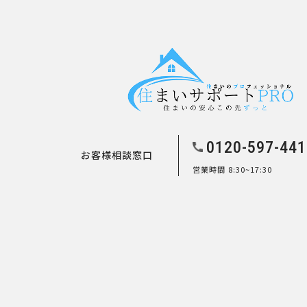
0120-597-441
お客様相談窓口
営業時間 8:30~17:30