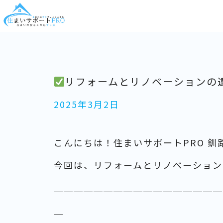
リフォームとリノベーションの
2025年3月2日
こんにちは！住まいサポートPRO 釧
今回は、リフォームとリノベーション
＿＿＿＿＿＿＿＿＿＿＿＿＿＿＿＿＿
＿