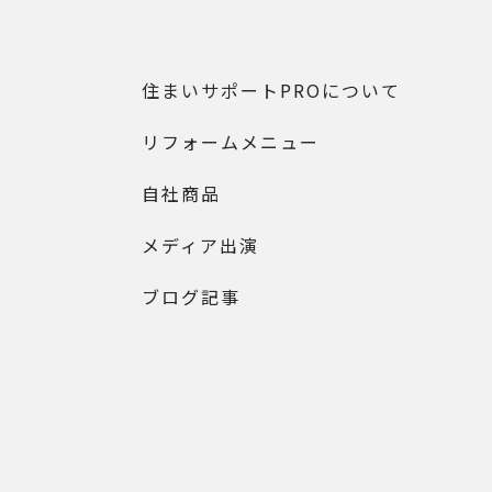
住まいサポートPROについて
リフォームメニュー
自社商品
メディア出演
ブログ記事