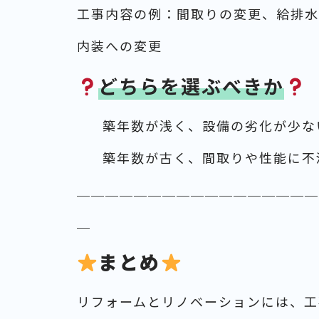
工事内容の例：間取りの変更、給排水
内装への変更
どちらを選ぶべきか
築年数が浅く、設備の劣化が少な
築年数が古く、間取りや性能に不
＿＿＿＿＿＿＿＿＿＿＿＿＿＿＿＿＿
＿
まとめ
リフォームとリノベーションには、工