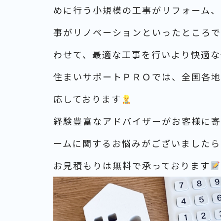
めに行う小規模の工事がリフォーム、
事がリノベーションといったところで
わせて、最適な工事を行いより快適な
住まいサポートＰＲＯでは、全国各地
応しております
経験豊富なアドバイザーがお客様に寄
ームに関するお悩みがございましたら
お見積もりは無料で承っております