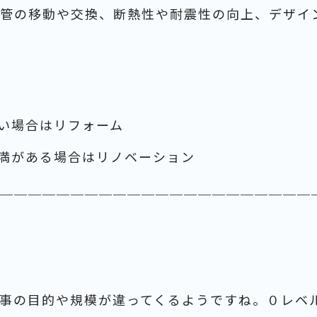
管の移動や交換、断熱性や耐震性の向上、デザイ
い場合はリフォーム
満がある場合はリノベーション
＿＿＿＿＿＿＿＿＿＿＿＿＿＿＿＿＿＿＿＿＿＿
事の目的や規模が違ってくるようですね。０レベ