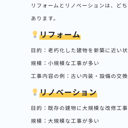
リフォームとリノベーションは、どち
あります。
リフォーム
目的：老朽化した建物を新築に近い状
規模：小規模な工事が多い
工事内容の例：古い内装・設備の交換
リノベーション
目的：既存の建物に大規模な改修工事
規模：大規模な工事が多い