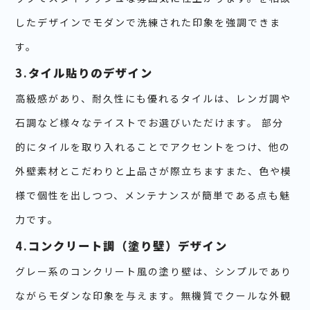
したデザインでモダンで洗練された印象を強調できま
す。
3.
タイル貼りのデザイン
高級感があり、耐久性にも優れるタイルは、レンガ調や
石調など様々なテイストでお選びいただけます。 部分
的にタイルを取り入れることでアクセントをつけ、他の
外壁素材とこだわりと上品さが際立ちますまた、色や模
様で個性を出しつつ、メンテナンスが簡単である点も魅
力です。
4.
コンクリート調（塗り壁）デザイン
グレー系のコンクリート風の塗り壁は、シンプルであり
ながらモダンな印象を与えます。無機質でクールな外観