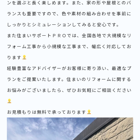
ンを選ぶと長く楽しめます。また、家の形や屋根とのバ
ランスも重要ですので、色や素材の組み合わせを事前に
しっかりとシミュレーションしてみると安心です。
また住まいサポートＰＲＯでは、全国各地で大規模なリ
フォーム工事から小規模な工事まで、幅広く対応してお
ります
経験豊富なアドバイザーがお客様に寄り添い、最適なプ
ランをご提案いたします。住まいのリフォームに関する
お悩みがございましたら、ぜひお気軽にご相談ください
お見積もりは無料で承っております