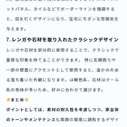
ットパネル、タイルなどでボーダーラインを強調する
と、目を引くデザインになり、住宅にモダンな雰囲気を
与えます。
7.
レンガや石材を取り入れたクラシックデザイン
レンガや石材を部分的に使用することで、クラシックで
重厚な印象を持てることができます。 特に玄関周りや
一部の壁面にアクセントとして使用すると、温かみのあ
る落ち着いた外観になります。は暖色系、石材はクール
系の色味が多いため、好みに合わせて選びます。
まとめ
ポイントとしては、素材の耐久性を考慮しつつ、家全体
のトーンやメンテナンス
も周囲の環境に調和するデザイ