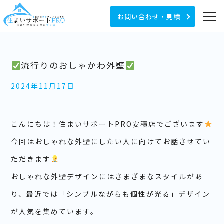
お問い合わせ・見積
流行りのおしゃかわ外壁
2024年11月17日
こんにちは！住まいサポートPRO安積店でございます
今回はおしゃれな外壁にしたい人に向けてお話させてい
ただきます
おしゃれな外壁デザインにはさまざまなスタイルがあ
り、最近では「シンプルながらも個性が光る」デザイン
が人気を集めています。