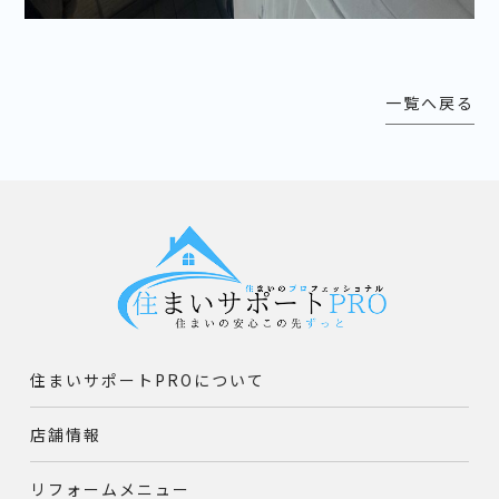
一覧へ戻る
住まいサポートPROについて
店舗情報
リフォームメニュー