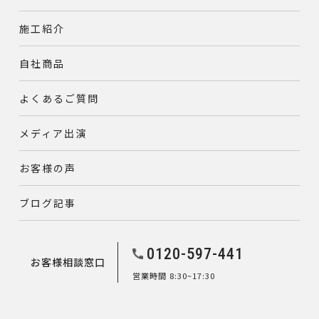
施工紹介
自社商品
よくあるご質問
メディア出演
お客様の声
ブログ記事
0120-597-441
お客様相談窓口
営業時間 8:30~17:30