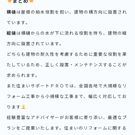
まとめ
横樋
は屋根の給水役割を担い、建物の横方向に設置され
ています。
縦樋
は横樋からの水が下に流れる役割を持ち、建物の縦
方向に設置されています。
どちらも建物の耐久性を考慮するために重要な役割を果
たしているため、正しく設置・メンテナンスすることが
求められます。
また住まいサポートＰＲＯでは、全国各地で大規模なリ
フォーム工事から小規模な工事まで、幅広く対応してお
ります
経験豊富なアドバイザーがお客様に寄り添い、最適なプ
ランをご提案いたします。住まいのリフォームに関する