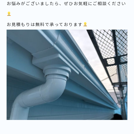
お悩みがございましたら、ぜひお気軽にご相談ください
お見積もりは無料で承っております