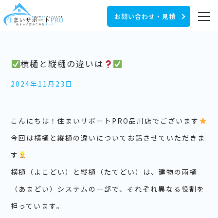
お問い合わせ・見積
横樋と縦樋の違いは
2024年11月23日
こんにちは！住まいサポートPRO品川店でございます
今回は横樋と縦樋の違いについてお話させていただきま
す
横樋（よこどい）と縦樋（たてどい）は、建物の雨樋
（あまどい）システムの一部で、それぞれ異なる役割を
担っています。