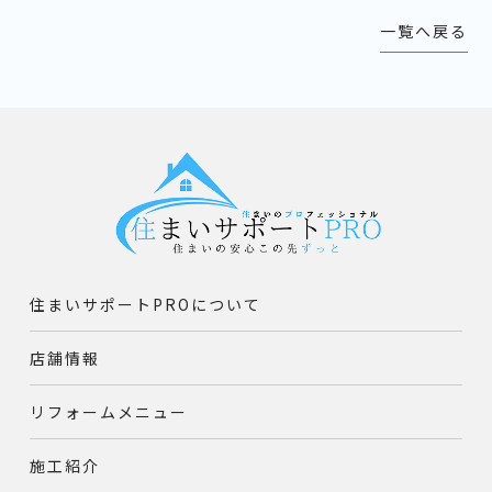
一覧へ戻る
住まいサポートPROについて
店舗情報
リフォームメニュー
施工紹介