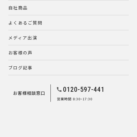
自社商品
よくあるご質問
メディア出演
お客様の声
ブログ記事
0120-597-441
お客様相談窓口
営業時間 8:30~17:30