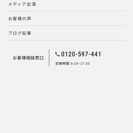
メディア出演
お客様の声
ブログ記事
0120-597-441
お客様相談窓口
営業時間 8:30~17:30