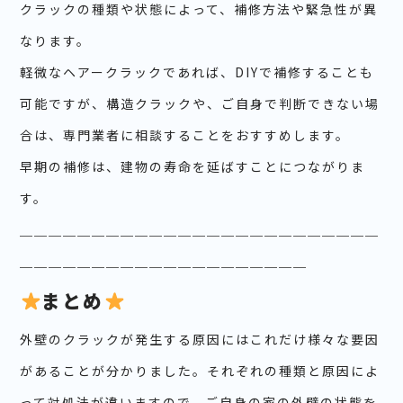
クラックの種類や状態によって、補修方法や緊急性が異
なります。
軽微なヘアークラックであれば、DIYで補修することも
可能ですが、構造クラックや、ご自身で判断できない場
合は、専門業者に相談することをおすすめします。
早期の補修は、建物の寿命を延ばすことにつながりま
す。
＿＿＿＿＿＿＿＿＿＿＿＿＿＿＿＿＿＿＿＿＿＿＿＿＿
＿＿＿＿＿＿＿＿＿＿＿＿＿＿＿＿＿＿＿＿
まとめ
外壁のクラックが発生する原因にはこれだけ様々な要因
があることが分かりました。それぞれの種類と原因によ
って対処法が違いますので、ご自身の家の外壁の状態を