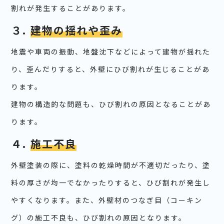
割れが発生することがあります。
３.
建物の揺れや歪み
地震や車両の振動、地盤沈下などによって建物が揺れた
り、歪んだりすると、外壁にひび割れが生じることがあ
ります。
建物の構造的な問題も、ひび割れの原因となることがあ
ります。
４.
施工不良
外壁塗装の際に、塗料の乾燥時間が不適切だったり、塗
料の厚さが均一でなかったりすると、ひび割れが発生し
やすくなります。また、外壁材のつなぎ目（コーキン
グ）の施工不良も、ひび割れの原因となります。