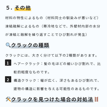
５.
その他
材料の特性によるもの（材料同士の馴染みが悪いなど）
凍結融解によるもの（寒冷地などで、外壁材内部の水分
が凍結と融解を繰り返すことでひび割れが発生）
クラックの種類
クラックには、大きく分けて以下の2種類があります。
ヘアークラック：髪の毛ほどの細いひび割れで、比
較的軽度なものです。
構造クラック：幅が広く、深さもあるひび割れで、
建物の構造に影響を与える可能性のあるものです。
クラックを見つけた場合の対処法