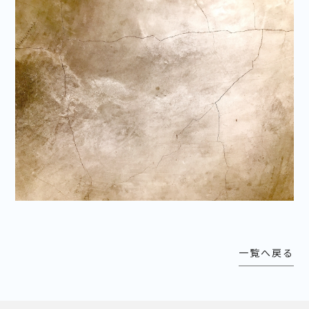
一覧へ戻る