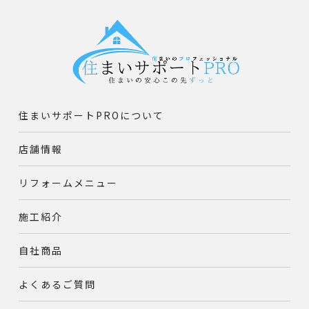
住まいサポートPROについて
店舗情報
リフォームメニュー
施工紹介
自社商品
よくあるご質問