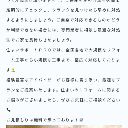
定期的にチェックし、クラックを見つけたら早めに対処
するようにしましょう。ご自身で対応できるものかどう
か判断できない場合には、専門業者に相談し最適な対処
法でお家を長持ちさせましょう。
住まいサポートＰＲＯでは、全国各地で大規模なリフォ
ーム工事から小規模な工事まで、幅広く対応しておりま
す
経験豊富なアドバイザーがお客様に寄り添い、最適なプ
ランをご提案いたします。住まいのリフォームに関する
お悩みがございましたら、ぜひお気軽にご相談ください
お見積もりは無料で承っております