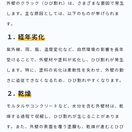
外壁のクラック（ひび割れ）は、さまざまな要因で発生
します。主な原因としては、以下のものが挙げられま
す。
１.
経年劣化
紫外線、雨、風、温度変化など、自然環境の影響を長年
受けることで、外壁材や塗料が劣化し、ひび割れが発生
します。特に、塗料の劣化は柔軟性を失わせ、外壁の動
きに追従できなくなるため、ひび割れやすくなります。
２.
乾燥
モルタルやコンクリートなど、水分を含む外壁材は、乾
燥する過程で収縮し、ひび割れが生じることがありま
す。また、外壁の表面を覆う塗膜も、乾燥が進むとひび