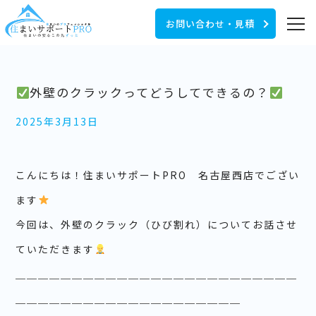
お問い合わせ・見積
外壁のクラックってどうしてできるの？
2025年3月13日
こんにちは！住まいサポートPRO 名古屋西店でござい
ます
今回は、外壁のクラック（ひび割れ）についてお話させ
ていただきます
＿＿＿＿＿＿＿＿＿＿＿＿＿＿＿＿＿＿＿＿＿＿＿＿＿
＿＿＿＿＿＿＿＿＿＿＿＿＿＿＿＿＿＿＿＿